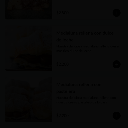
$2.500
Medialuna rellena con dulce
de leche
Nuestra deliciosa medialuna rellena con el 
más rico dulce de leche
$2.200
Medialuna rellena con
pastelera
Nuestra deliciosa medialuna rellena con 
nuestra crema pastelera de la casa
$2.200