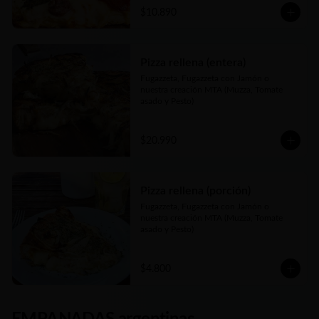
$10.890
Pizza rellena (entera)
Fugazzeta, Fugazzeta con Jamón o 
nuestra creación MTA (Muzza, Tomate 
asado y Pesto)
$20.990
Pizza rellena (porción)
Fugazzeta, Fugazzeta con Jamón o 
nuestra creación MTA (Muzza, Tomate 
asado y Pesto)
$4.800