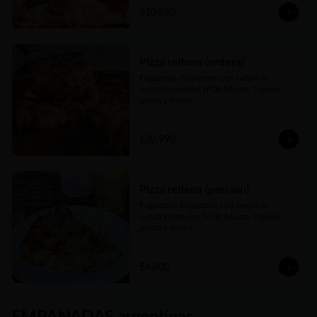
$10.890
Pizza rellena (entera)
Fugazzeta, Fugazzeta con Jamón o 
nuestra creación MTA (Muzza, Tomate 
asado y Pesto)
$20.990
Pizza rellena (porción)
Fugazzeta, Fugazzeta con Jamón o 
nuestra creación MTA (Muzza, Tomate 
asado y Pesto)
$4.800