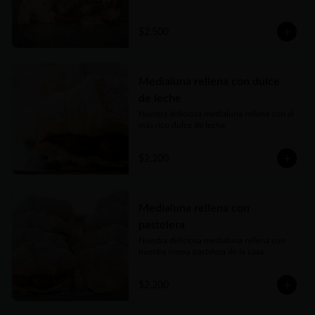
$2.500
Medialuna rellena con dulce
de leche
Nuestra deliciosa medialuna rellena con el 
más rico dulce de leche
$2.200
Medialuna rellena con
pastelera
Nuestra deliciosa medialuna rellena con 
nuestra crema pastelera de la casa
$2.200