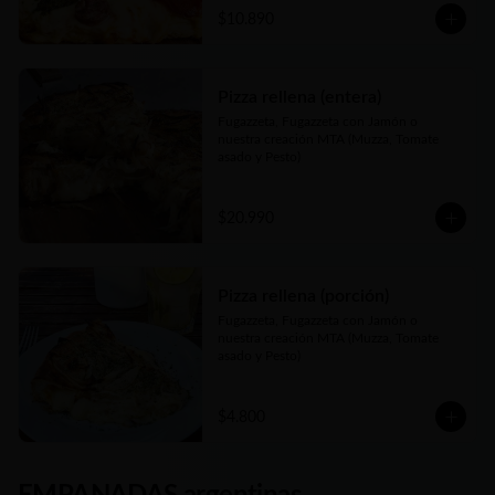
$10.890
Pizza rellena (entera)
Fugazzeta, Fugazzeta con Jamón o 
nuestra creación MTA (Muzza, Tomate 
asado y Pesto)
$20.990
Pizza rellena (porción)
Fugazzeta, Fugazzeta con Jamón o 
nuestra creación MTA (Muzza, Tomate 
asado y Pesto)
$4.800