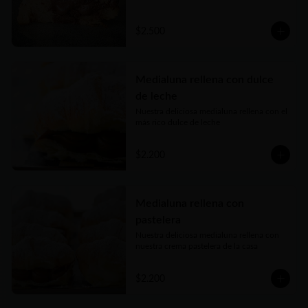
$2.500
Medialuna rellena con dulce
de leche
Nuestra deliciosa medialuna rellena con el 
más rico dulce de leche
$2.200
Medialuna rellena con
pastelera
Nuestra deliciosa medialuna rellena con 
nuestra crema pastelera de la casa
$2.200