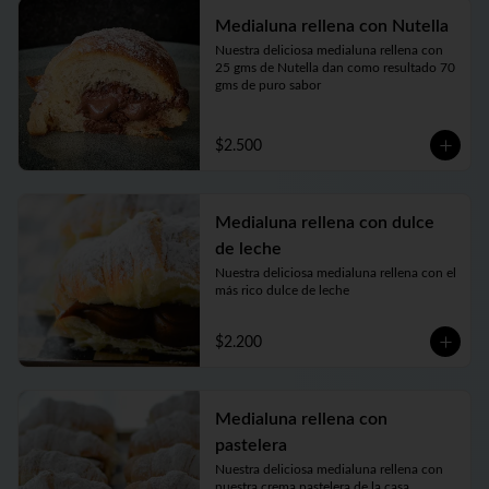
Medialuna rellena con Nutella
Nuestra deliciosa medialuna rellena con 
25 gms de Nutella dan como resultado 70 
gms de puro sabor
$2.500
Medialuna rellena con dulce
de leche
Nuestra deliciosa medialuna rellena con el 
más rico dulce de leche
$2.200
Medialuna rellena con
pastelera
Nuestra deliciosa medialuna rellena con 
nuestra crema pastelera de la casa