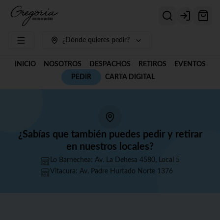
Login
¿Dónde quieres pedir?
INICIO
NOSOTROS
DESPACHOS
RETIROS
EVENTOS
PEDIR
CARTA DIGITAL
¿Sabías que también puedes pedir y retirar
en nuestros locales?
Lo Barnechea: Av. La Dehesa 4580, Local 5
Vitacura: Av. Padre Hurtado Norte 1376