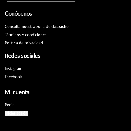
Conócenos
Consultá nuestra zona de despacho
Términos y condiciones
Política de privacidad
Redes sociales
Instagram
Facebook
Mi cuenta
Pedir
Iniciar sesión