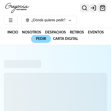
Login
¿Dónde quieres pedir?
INICIO
NOSOTROS
DESPACHOS
RETIROS
EVENTOS
PEDIR
CARTA DIGITAL