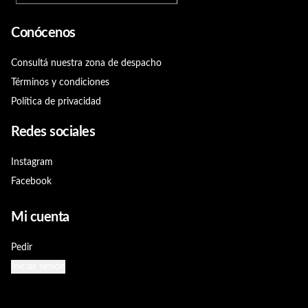
Conócenos
Consultá nuestra zona de despacho
Términos y condiciones
Política de privacidad
Redes sociales
Instagram
Facebook
Mi cuenta
Pedir
Iniciar sesión