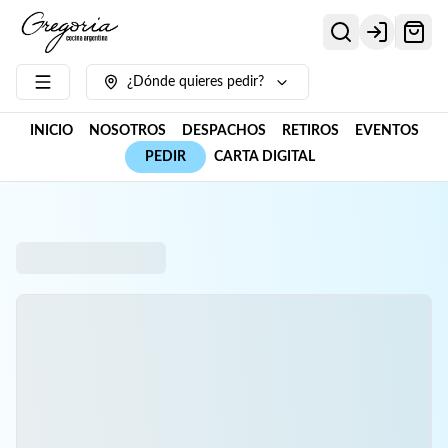
Login
¿Dónde quieres pedir?
INICIO
NOSOTROS
DESPACHOS
RETIROS
EVENTOS
PEDIR
CARTA DIGITAL