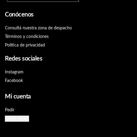
Conócenos
Consultá nuestra zona de despacho
Términos y condiciones
Política de privacidad
Redes sociales
Instagram
Facebook
Mi cuenta
Pedir
Iniciar sesión