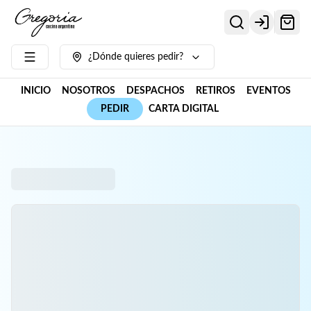
Login
¿Dónde quieres pedir?
INICIO
NOSOTROS
DESPACHOS
RETIROS
EVENTOS
PEDIR
CARTA DIGITAL