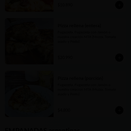
$10.890
Pizza rellena (entera)
Fugazzeta, Fugazzeta con Jamón o 
nuestra creación MTA (Muzza, Tomate 
asado y Pesto)
$20.990
Pizza rellena (porción)
Fugazzeta, Fugazzeta con Jamón o 
nuestra creación MTA (Muzza, Tomate 
asado y Pesto)
$4.800