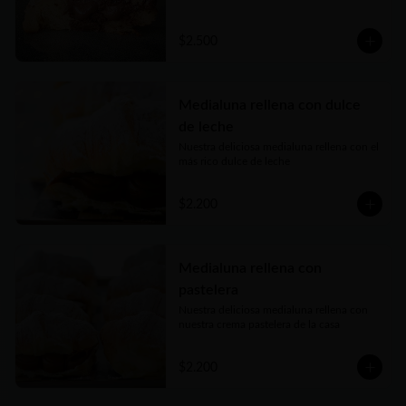
$2.500
Medialuna rellena con dulce
de leche
Nuestra deliciosa medialuna rellena con el 
más rico dulce de leche
$2.200
Medialuna rellena con
pastelera
Nuestra deliciosa medialuna rellena con 
nuestra crema pastelera de la casa
$2.200