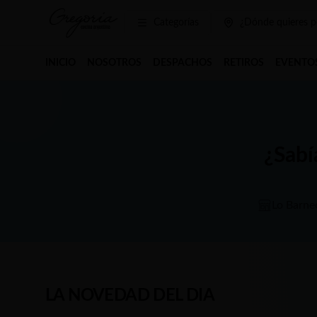
Categorías
¿Dónde quieres p
INICIO
NOSOTROS
DESPACHOS
RETIROS
EVENTO
¿Sabí
Lo Barne
LA NOVEDAD DEL DIA